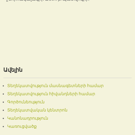
Ավելին
Տեղեկատվություն մասնագետների համար
Տեղեկատվություն հիվանդների համար
Գործունեություն
Տեղեկատվական կենտրոն
Կանոնադրություն
Կառուցվածք