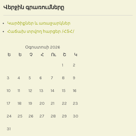
Վերջին գրառումները
Կարծիքներ և առաջարկներ
Հաճախ տրվող հարցեր /ՀՏՀ/
Օգոստոսի 2026
Ե
Ե
Չ
Հ
Ու
Շ
Կ
1
2
3
4
5
6
7
8
9
10
11
12
13
14
15
16
17
18
19
20
21
22
23
24
25
26
27
28
29
30
31