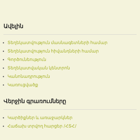
Ավելին
Տեղեկատվություն մասնագետների համար
Տեղեկատվություն հիվանդների համար
Գործունեություն
Տեղեկատվական կենտրոն
Կանոնադրություն
Կառուցվածք
Վերջին գրառումները
Կարծիքներ և առաջարկներ
Հաճախ տրվող հարցեր /ՀՏՀ/