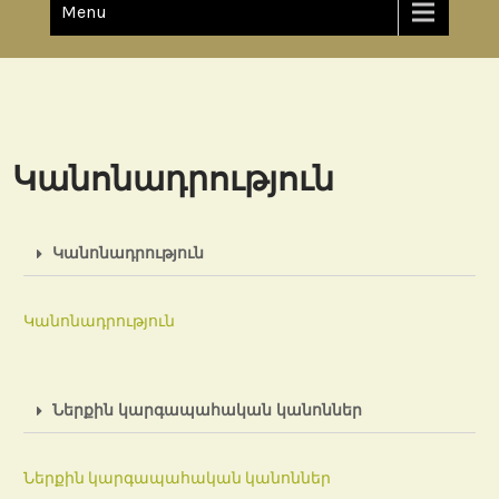
Menu
Կանոնադրություն
Կանոնադրություն
Կանոնադրություն
Ներքին կարգապահական կանոններ
Ներքին կարգապահական կանոններ