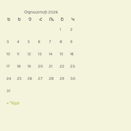
Օգոստոսի 2026
Ե
Ե
Չ
Հ
Ու
Շ
Կ
1
2
3
4
5
6
7
8
9
10
11
12
13
14
15
16
17
18
19
20
21
22
23
24
25
26
27
28
29
30
31
« Դկտ