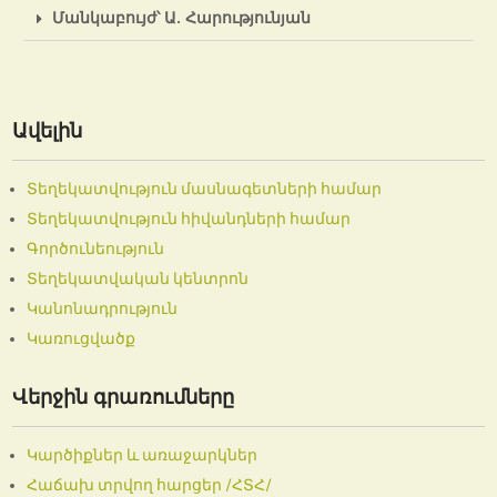
Մանկաբույժ՝ Ա. Հարությունյան
Ավելին
Տեղեկատվություն մասնագետների համար
Տեղեկատվություն հիվանդների համար
Գործունեություն
Տեղեկատվական կենտրոն
Կանոնադրություն
Կառուցվածք
Վերջին գրառումները
Կարծիքներ և առաջարկներ
Հաճախ տրվող հարցեր /ՀՏՀ/