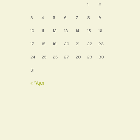
1
2
3
4
5
6
7
8
9
10
11
12
13
14
15
16
17
18
19
20
21
22
23
24
25
26
27
28
29
30
31
« Դկտ