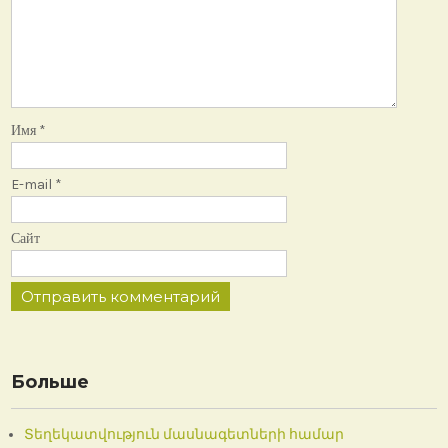
Имя
*
E-mail
*
Сайт
Больше
Տեղեկատվություն մասնագետների համար