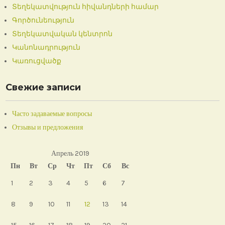
Տեղեկատվություն հիվանդների համար
Գործունեություն
Տեղեկատվական կենտրոն
Կանոնադրություն
Կառուցվածք
Свежие записи
Часто задаваемые вопросы
Отзывы и предложения
Апрель 2019
Пн
Вт
Ср
Чт
Пт
Сб
Вс
1
2
3
4
5
6
7
8
9
10
11
12
13
14